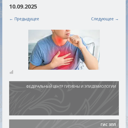
10.09.2025
← Предыдущее
Следующее →
ФЕДЕРАЛЬНЫЙ ЦЕНТР ГИГИЕНЫ И ЭПИДЕМИОЛОГИИ
ГИС ЗПП