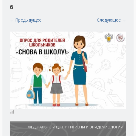
6
← Предыдущее
Следующее →
ФЕДЕРАЛЬНЫЙ ЦЕНТР ГИГИЕНЫ И ЭПИДЕМИОЛОГИИ