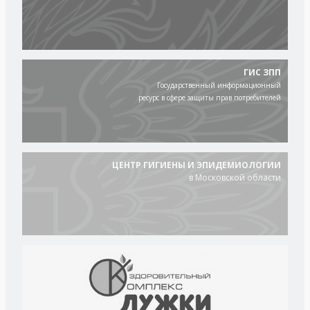
ГИС ЗПП
Государственный информационный
ресурс в сфере защиты прав потребителей
ЦЕНТР ГИГИЕНЫ И ЭПИДЕМИОЛОГИИ
в Московской области