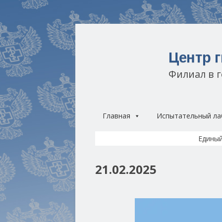
Центр 
Филиал в 
Главная
Испытательный ла
Единый
21.02.2025