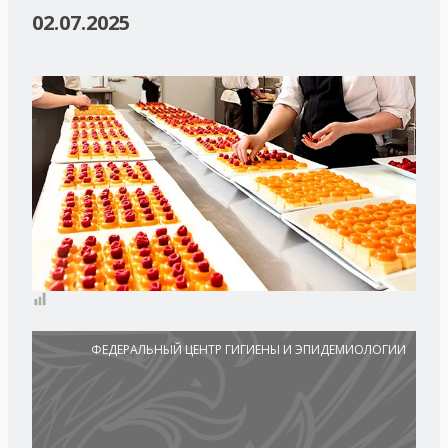
02.07.2025
ФЕДЕРАЛЬНЫЙ ЦЕНТР ГИГИЕНЫ И ЭПИДЕМИОЛОГИИ