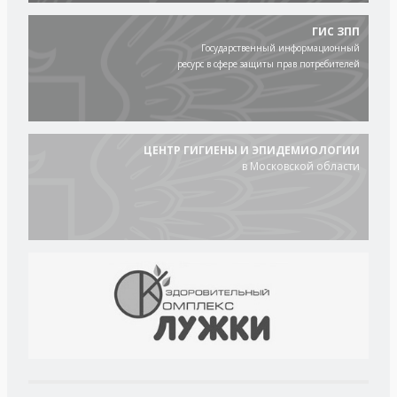
ГИС ЗПП
Государственный информационный
ресурс в сфере защиты прав потребителей
ЦЕНТР ГИГИЕНЫ И ЭПИДЕМИОЛОГИИ
в Московской области