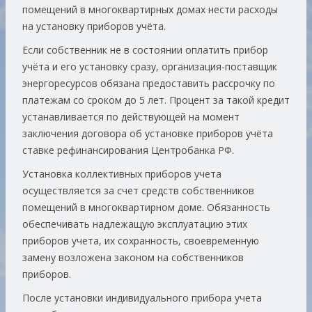
помещений в многоквартирных домах нести расходы
на установку приборов учёта.
Если собственник не в состоянии оплатить прибор
учёта и его установку сразу, организация-поставщик
энергоресурсов обязана предоставить рассрочку по
платежам со сроком до 5 лет. Процент за такой кредит
устанавливается по действующей на момент
заключения договора об установке приборов учёта
ставке рефинансирования Центробанка РФ.
Установка коллективных приборов учета
осуществляется за счет средств собственников
помещений в многоквартирном доме. Обязанность
обеспечивать надлежащую эксплуатацию этих
приборов учета, их сохранность, своевременную
замену возложена законом на собственников
приборов.
После установки индивидуального прибора учета