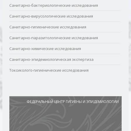
Санитарно-бактериологические исследования
Санитарно-вирусологические исследования
Санитарно-гигиенические исследования
Санитарно-паразитологические исследования
Санитарно-химические исследования
Санитарно-эпидемиологическая экспертиза
Токсиколого-гигиенические исследования
ФЕДЕРАЛЬНЫЙ ЦЕНТР ГИГИЕНЫ И ЭПИДЕМИОЛОГИИ