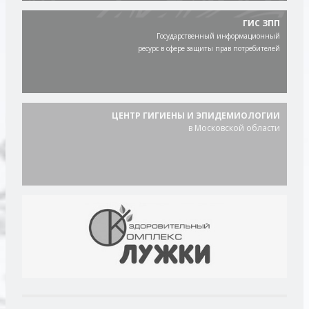
ГИС ЗПП
Государственный информационный
ресурс в сфере защиты прав потребителей
ЦЕНТР ГИГИЕНЫ И ЭПИДЕМИОЛОГИИ
в Московской области