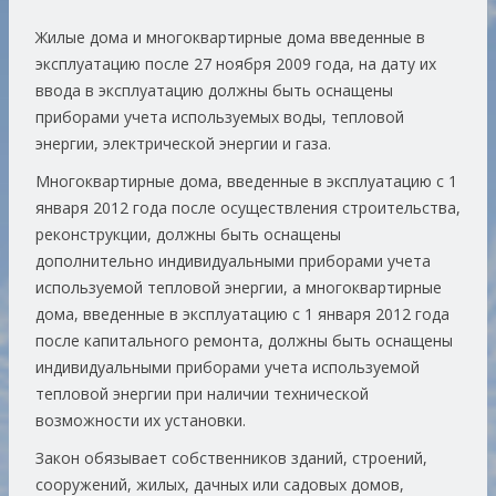
Жилые дома и многоквартирные дома введенные в
эксплуатацию после 27 ноября 2009 года, на дату их
ввода в эксплуатацию должны быть оснащены
приборами учета используемых воды, тепловой
энергии, электрической энергии и газа.
Многоквартирные дома, введенные в эксплуатацию с 1
января 2012 года после осуществления строительства,
реконструкции, должны быть оснащены
дополнительно индивидуальными приборами учета
используемой тепловой энергии, а многоквартирные
дома, введенные в эксплуатацию с 1 января 2012 года
после капитального ремонта, должны быть оснащены
индивидуальными приборами учета используемой
тепловой энергии при наличии технической
возможности их установки.
Закон обязывает собственников зданий, строений,
сооружений, жилых, дачных или садовых домов,