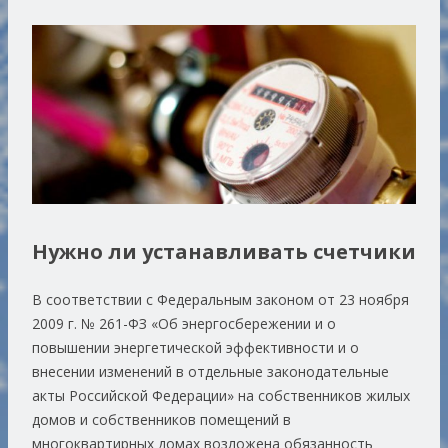
Нужно ли устанавливать счетчики
В соответствии с Федеральным законом от 23 ноября
2009 г. № 261-ФЗ «Об энергосбережении и о
повышении энергетической эффективности и о
внесении изменений в отдельные законодательные
акты Российской Федерации» на собственников жилых
домов и собственников помещений в
многоквартирных домах возложена обязанность