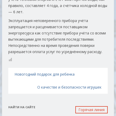
правило, составляет 4 года, а счётчика холодной воды
— 6 лет.
Эксплуатация неповеренного прибора учёта
запрещается и расценивается поставщиком
энергоресурса как отсутствие прибора учёта со всеми
вытекающими для потребителя последствиями.
Непосредственно на время проведения поверки
разрешается оплата услуг по усреднённому расходу.
Навигация по записям
Новогодний подарок для ребенка
О качестве и безопасности игрушек
НАЙТИ НА САЙТЕ
Горячая линия