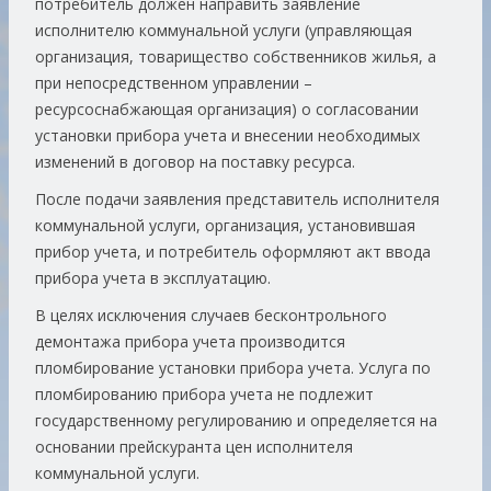
потребитель должен направить заявление
исполнителю коммунальной услуги (управляющая
организация, товарищество собственников жилья, а
при непосредственном управлении –
ресурсоснабжающая организация) о согласовании
установки прибора учета и внесении необходимых
изменений в договор на поставку ресурса.
После подачи заявления представитель исполнителя
коммунальной услуги, организация, установившая
прибор учета, и потребитель оформляют акт ввода
прибора учета в эксплуатацию.
В целях исключения случаев бесконтрольного
демонтажа прибора учета производится
пломбирование установки прибора учета. Услуга по
пломбированию прибора учета не подлежит
государственному регулированию и определяется на
основании прейскуранта цен исполнителя
коммунальной услуги.