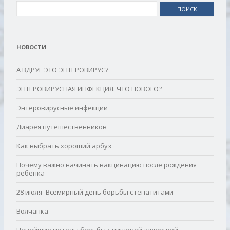
Найти:
НОВОСТИ
А ВДРУГ ЭТО ЭНТЕРОВИРУС?
ЭНТЕРОВИРУСНАЯ ИНФЕКЦИЯ. ЧТО НОВОГО?
Энтеровирусные инфекции
Диарея путешественников
Как выбрать хороший арбуз
Почему важно начинать вакцинацию после рождения
ребенка
28 июля- Всемирный день борьбы с гепатитами
Волчанка