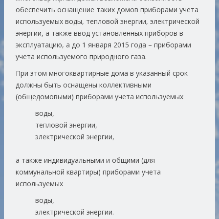
обеспечить оснащение таких домов приборами учета
используемых воды, тепловой энергии, электрической
энергии, а также ввод установленных приборов в
эксплуатацию, а до 1 января 2015 года – приборами
учета используемого природного газа.
При этом многоквартирные дома в указанный срок
должны быть оснащены коллективными
(общедомовыми) приборами учета используемых
воды,
тепловой энергии,
электрической энергии,
а также индивидуальными и общими (для
коммунальной квартиры) приборами учета
используемых
воды,
электрической энергии.