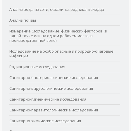
Анализ воды из сети, скважины, родника, колодца
Анализ почвы
Измерение (исследование) физических факторов (в
одной точке или на одном рабочем месте, в
производственной зоне)
Исследование на особо опасные и природно-очаговые
инфекции
Радиационные исследования
Санитарно-бактериологические исследования
Санитарно-вирусологические исследования
Санитарно-гигиенические исследования
Санитарно-паразитологические исследования
Санитарно-химические исследования