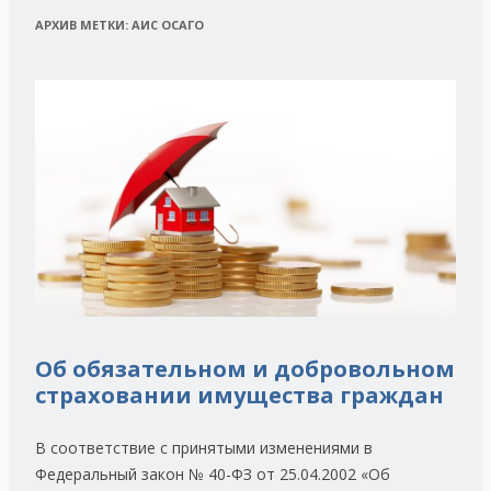
АРХИВ МЕТКИ:
АИС ОСАГО
Об обязательном и добровольном
страховании имущества граждан
В соответствие с принятыми изменениями в
Федеральный закон № 40-ФЗ от 25.04.2002 «Об