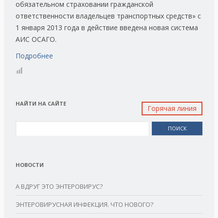
обязательном страховании гражданской
ответственности владельцев транспортных средств» с
1 января 2013 года в действие введена новая система
АИС ОСАГО.
Подробнее
НАЙТИ НА САЙТЕ
Горячая линия
Найти:
НОВОСТИ
А ВДРУГ ЭТО ЭНТЕРОВИРУС?
ЭНТЕРОВИРУСНАЯ ИНФЕКЦИЯ. ЧТО НОВОГО?