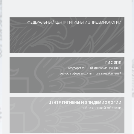
ФЕДЕРАЛЬНЫЙ ЦЕНТР ГИГИЕНЫ И ЭПИДЕМИОЛОГИИ
ГИС ЗПП
Государственный информационный
ресурс в сфере защиты прав потребителей
ЦЕНТР ГИГИЕНЫ И ЭПИДЕМИОЛОГИИ
в Московской области