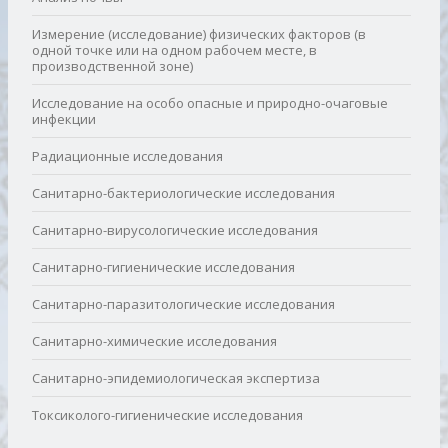
Измерение (исследование) физических факторов (в
одной точке или на одном рабочем месте, в
производственной зоне)
Исследование на особо опасные и природно-очаговые
инфекции
Радиационные исследования
Санитарно-бактериологические исследования
Санитарно-вирусологические исследования
Санитарно-гигиенические исследования
Санитарно-паразитологические исследования
Санитарно-химические исследования
Санитарно-эпидемиологическая экспертиза
Токсиколого-гигиенические исследования