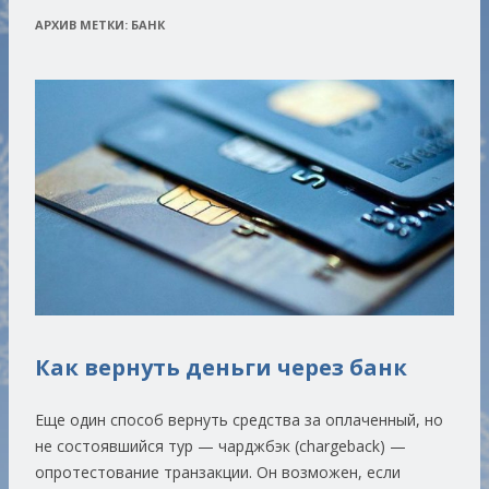
АРХИВ МЕТКИ:
БАНК
Как вернуть деньги через банк
Еще один способ вернуть средства за оплаченный, но
не состоявшийся тур — чарджбэк (chargeback) —
опротестование транзакции. Он возможен, если