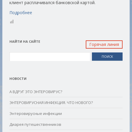
клиент расплачивался банковской картой.
Подробнее
НАЙТИ НА САЙТЕ
Горячая линия
Найти:
НОВОСТИ
А ВДРУГ ЭТО ЭНТЕРОВИРУС?
ЭНТЕРОВИРУСНАЯ ИНФЕКЦИЯ. ЧТО НОВОГО?
Энтеровирусные инфекции
Диарея путешественников