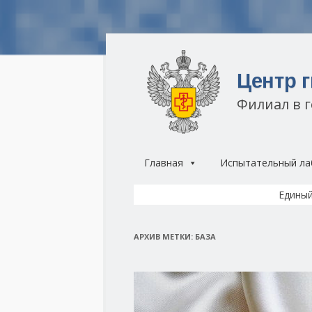
Центр 
Филиал в 
Главная
Испытательный ла
Единый
АРХИВ МЕТКИ:
БАЗА