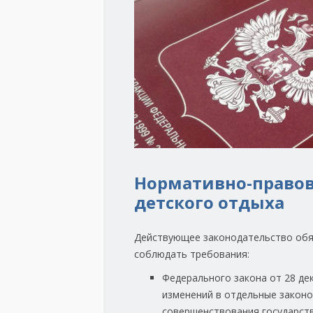
Нормативно-правов
детского отдыха
Действующее законодательство обя
соблюдать требования:
Федерального закона от 28 де
изменений в отдельные законо
совершенствования государств