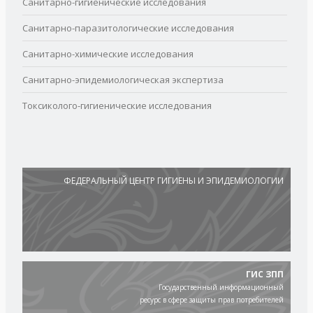
Санитарно-гигиенические исследования
Санитарно-паразитологические исследования
Санитарно-химические исследования
Санитарно-эпидемиологическая экспертиза
Токсиколого-гигиенические исследования
ФЕДЕРАЛЬНЫЙ ЦЕНТР ГИГИЕНЫ И ЭПИДЕМИОЛОГИИ
ГИС ЗПП
Государственный информационный
ресурс в сфере защиты прав потребителей