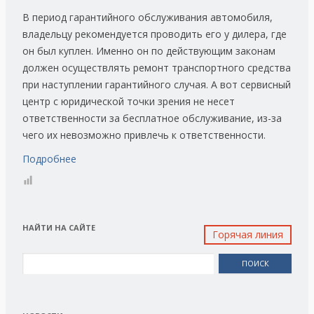
В период гарантийного обслуживания автомобиля,
владельцу рекомендуется проводить его у дилера, где
он был куплен. Именно он по действующим законам
должен осуществлять ремонт транспортного средства
при наступлении гарантийного случая. А вот сервисный
центр с юридической точки зрения не несет
ответственности за бесплатное обслуживание, из-за
чего их невозможно привлечь к ответственности.
Подробнее
НАЙТИ НА САЙТЕ
Горячая линия
Найти: