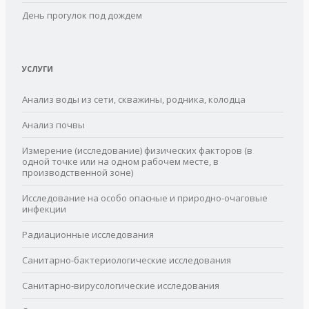
День прогулок под дождем
УСЛУГИ
Анализ воды из сети, скважины, родника, колодца
Анализ почвы
Измерение (исследование) физических факторов (в
одной точке или на одном рабочем месте, в
производственной зоне)
Исследование на особо опасные и природно-очаговые
инфекции
Радиационные исследования
Санитарно-бактериологические исследования
Санитарно-вирусологические исследования