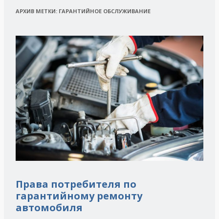
АРХИВ МЕТКИ:
ГАРАНТИЙНОЕ ОБСЛУЖИВАНИЕ
Права потребителя по
гарантийному ремонту
автомобиля