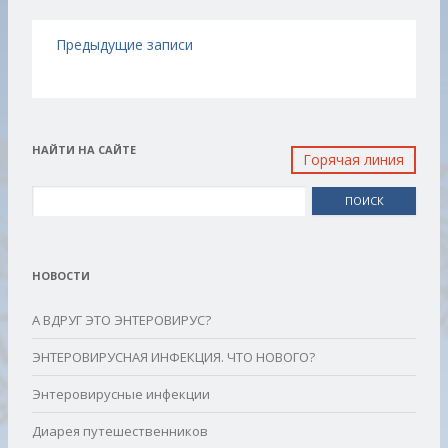
Навигация по записям
Предыдущие записи
НАЙТИ НА САЙТЕ
Горячая линия
Найти:
НОВОСТИ
А ВДРУГ ЭТО ЭНТЕРОВИРУС?
ЭНТЕРОВИРУСНАЯ ИНФЕКЦИЯ. ЧТО НОВОГО?
Энтеровирусные инфекции
Диарея путешественников