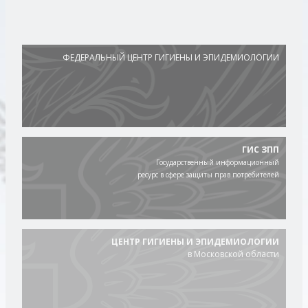
ФЕДЕРАЛЬНЫЙ ЦЕНТР ГИГИЕНЫ И ЭПИДЕМИОЛОГИИ
ГИС ЗПП
Государственный информационный
ресурс в сфере защиты прав потребителей
ЦЕНТР ГИГИЕНЫ И ЭПИДЕМИОЛОГИИ
в Московской области