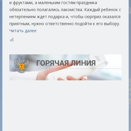
и фруктами, а маленьким гостям праздника
обязательно полагались лакомства. Каждый ребенок с
нетерпением ждет подарка и, чтобы сюрприз оказался
приятным, нужно ответственно подойти к его выбору.
Читать далее