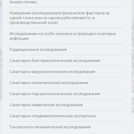
Анализ почвы
Измерение (исследование) физических факторов (в
одной точке или на одном рабочем месте, в
производственной зоне)
Исследование на особо опасные и природно-очаговые
инфекции
Радиационные исследования
Санитарно-бактериологические исследования
Санитарно-вирусологические исследования
Санитарно-гигиенические исследования
Санитарно-паразитологические исследования
Санитарно-химические исследования
Санитарно-эпидемиологическая экспертиза
Токсиколого-гигиенические исследования