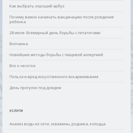
Как выбрать хороший арбуз
Почему важно начинать вакцинацию после рождения
ребенка
28 июля- Всемирный день борьбы с гепатитами
Волчанка
Новейшие методы борьбы с пищевой аллергией
Все о чесотке
Польза и вред искусственного вскармливания
День прогулок под дождем
УСЛУГИ
Анализ воды из сети, скважины, родника, колодца