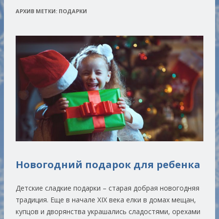
АРХИВ МЕТКИ:
ПОДАРКИ
Новогодний подарок для ребенка
Детские сладкие подарки – старая добрая новогодняя
традиция. Еще в начале XIX века елки в домах мещан,
купцов и дворянства украшались сладостями, орехами