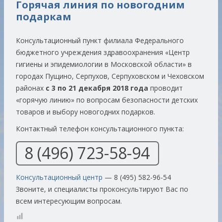
Горячая линия по новогодним
подаркам
Консультационный пункт филиала Федерального
бюджетного учреждения здравоохранения «Центр
гигиены и эпидемиологии в Московской области» в
городах Пущино, Серпухов, Серпуховском и Чеховском
районах
с 3 по 21 декабря 2018 года
проводит
«горячую линию» по вопросам безопасности детских
товаров и выбору новогодних подарков.
Контактный телефон консультационного пункта:
8 (496) 723-58-94
Консультационный центр
— 8 (495) 582-96-54
Звоните, и специалисты проконсультируют Вас по
всем интересующим вопросам.