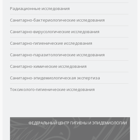
Радиационные исследования
Санитарно-бактериологические исследования
Санитарно-вирусологические исследования
Санитарно-гигиенические исследования
Санитарно-паразитологические исследования
Санитарно-химические исследования
Санитарно-эпидемиологическая экспертиза
Токсиколого-гигиенические исследования
ФЕДЕРАЛЬНЫЙ ЦЕНТР ГИГИЕНЫ И ЭПИДЕМИОЛОГИИ