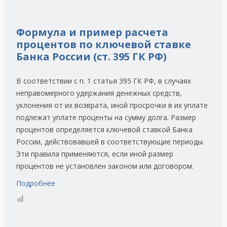
Формула и пример расчета
процентов по ключевой ставке
Банка России (ст. 395 ГК РФ)
В соответствии с п. 1 статья 395 ГК РФ, в случаях
неправомерного удержания денежных средств,
уклонения от их возврата, иной просрочки в их уплате
подлежат уплате проценты на сумму долга. Размер
процентов определяется ключевой ставкой Банка
России, действовавшей в соответствующие периоды.
Эти правила применяются, если иной размер
процентов не установлен законом или договором.
Подробнее