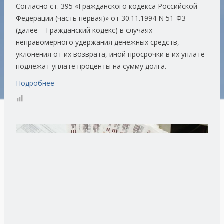
Согласно ст. 395 «Гражданского кодекса Российской
Федерации (часть первая)» от 30.11.1994 N 51-ФЗ
(далее – Гражданский кодекс) в случаях
неправомерного удержания денежных средств,
уклонения от их возврата, иной просрочки в их уплате
подлежат уплате проценты на сумму долга.
Подробнее