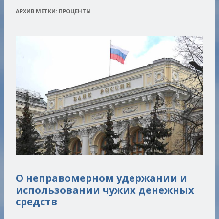
АРХИВ МЕТКИ:
ПРОЦЕНТЫ
О неправомерном удержании и
использовании чужих денежных
средств