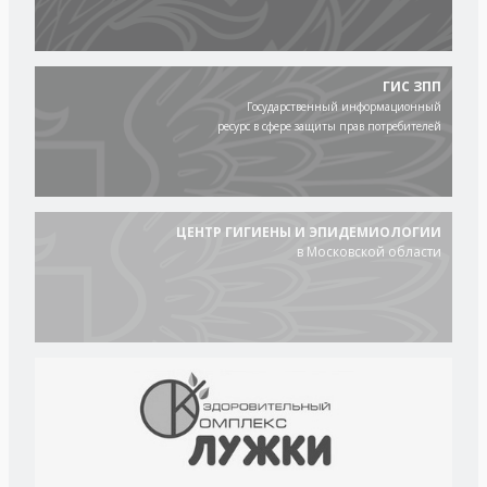
ГИС ЗПП
Государственный информационный
ресурс в сфере защиты прав потребителей
ЦЕНТР ГИГИЕНЫ И ЭПИДЕМИОЛОГИИ
в Московской области