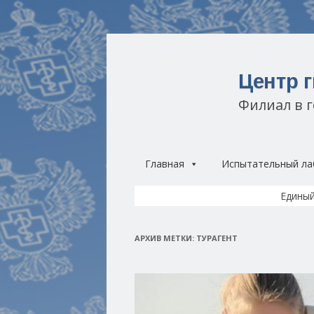
Центр 
Филиал в 
Главная
Испытательный ла
Единый
АРХИВ МЕТКИ:
ТУРАГЕНТ