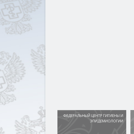
ФЕДЕРАЛЬНЫЙ ЦЕНТР ГИГИЕНЫ И
ЭПИДЕМИОЛОГИИ