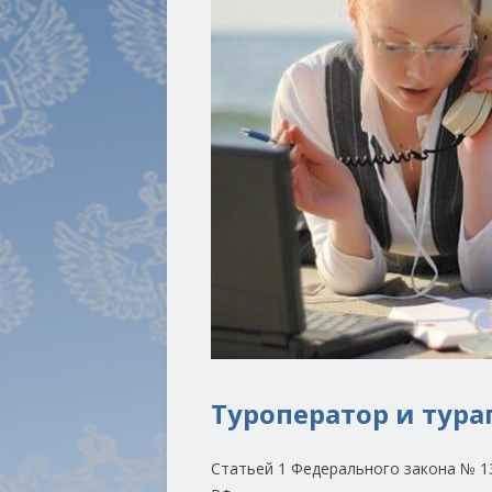
Туроператор и тура
Статьей 1 Федерального закона № 1