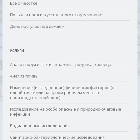
Все о чесотке
Польза и вред искусственного вскармливания
День прогулок под дождем
УСЛУГИ
Анализ воды из сети, скважины, родника, колодца
Анализ почвы
Измерение (исследование) физических факторов (в
одной точке или на одном рабочем месте, в
производственной зоне)
Исследование на особо опасные и природно-очаговые
инфекции
Радиационные исследования
Санитарно-бактериологические исследования