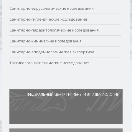
Санитарно-вирусологические исследования
Санитарно-гигиенические исследования
Санитарно-паразитологические исследования
Санитарно-химические исследования
Санитарно-эпидемиологическая экспертиза
Токсиколого-гигиенические исследования
ФЕДЕРАЛЬНЫЙ ЦЕНТР ГИГИЕНЫ И ЭПИДЕМИОЛОГИИ