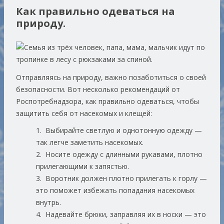
Как правильно одеваться на
природу.
Отправляясь на природу, важно позаботиться о своей
безопасности. Вот несколько рекомендаций от
Роспотребнадзора, как правильно одеваться, чтобы
защитить себя от насекомых и клещей:
1. Выбирайте светлую и однотонную одежду —
так легче заметить насекомых.
2. Носите одежду с длинными рукавами, плотно
прилегающими к запястью.
3. Воротник должен плотно прилегать к горлу —
это поможет избежать попадания насекомых
внутрь.
4. Надевайте брюки, заправляя их в носки — это