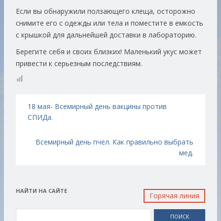
Если вы обнаружили ползающего клеща, осторожно
снимите его с одежды или тела и поместите в емкость
с крышкой для дальнейшей доставки в лабораторию.
Берегите себя и своих близких! Маленький укус может
привести к серьезным последствиям.
Навигация по записям
18 мая- Всемирный день вакцины против
СПИДа.
Всемирный день пчел. Как правильно выбрать
мед.
НАЙТИ НА САЙТЕ
Горячая линия
Найти: