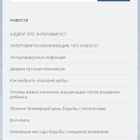
НОВОСТИ
А ВДРУГ ЭТО ЭНТЕРОВИРУС?
ЭНТЕРОВИРУСНАЯ ИНФЕКЦИЯ. ЧТО НОВОГО?
Энтеровирусные инфекции
Диарея путешественников
Как выбрать хороший арбуз
Почему важно начинать вакцинацию после рождения
ребенка
28 июля- Всемирный день борьбы с гепатитами
Волчанка
Новейшие методы борьбы с пищевой аллергией