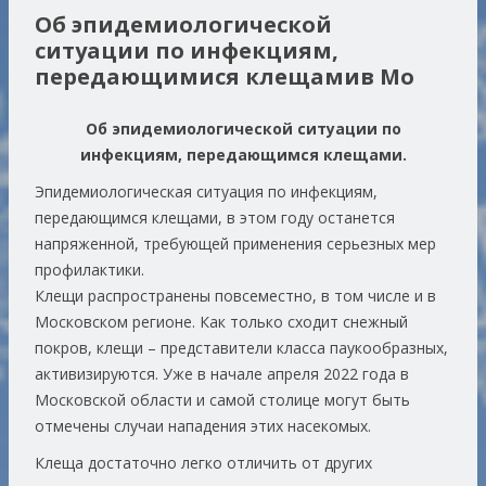
Об эпидемиологической
ситуации по инфекциям,
передающимися клещамив Мо
Об эпидемиологической ситуации по
инфекциям, передающимся клещами.
Эпидемиологическая ситуация по инфекциям,
передающимся клещами, в этом году останется
напряженной, требующей применения серьезных мер
профилактики.
Клещи распространены повсеместно, в том числе и в
Московском регионе. Как только сходит снежный
покров, клещи – представители класса паукообразных,
активизируются. Уже в начале апреля 2022 года в
Московской области и самой столице могут быть
отмечены случаи нападения этих насекомых.
Клеща достаточно легко отличить от других