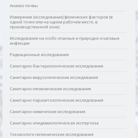
Анализ почвы
Измерение (исследование) физических факторов (в
одной точке или на одном рабочем месте, в
производственной зоне)
Исследование на особо опасные и природно-очаговые
инфекции
Радиационные исследования
Санитарно-бактериологические исследования
Санитарно-вирусологические исследования
Санитарно-гигиенические исследования
Санитарно-паразитологические исследования
Санитарно-химические исследования
Санитарно-эпидемиологическая экспертиза
Токсиколого-гигиенические исследования