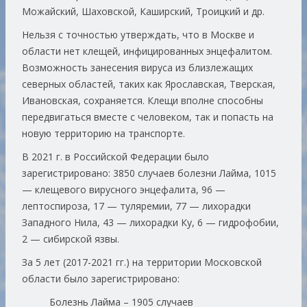
Можайский, Шаховской, Каширский, Троицкий и др.
Нельзя с точностью утверждать, что в Москве и
области нет клещей, инфицированных энцефалитом.
Возможность занесения вируса из близлежащих
северных областей, таких как Ярославская, Тверская,
Ивановская, сохраняется. Клещи вполне способны
передвигаться вместе с человеком, так и попасть на
новую территорию на транспорте.
В 2021 г. в Российской Федерации было
зарегистрировано: 3850 случаев болезни Лайма, 1015
— клещевого вирусного энцефалита, 96 —
лептоспироза, 17 — туляремии, 77 — лихорадки
Западного Нила, 43 — лихорадки Ку, 6 — гидрофобии,
2 — сибирской язвы.
За 5 лет (2017-2021 гг.) на территории Московской
области было зарегистрировано:
Болезнь Лайма – 1905 случаев