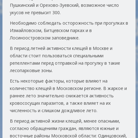
Пушкинский и Орехово-Зуевский, возможное число
укусов не превысит 300.
Необходимо соблюдать осторожность при прогулках в
Измайловском, Битцевском парках и в
Лосиноостровском заповеднике.
В период летней активности клещей в Москве и
области стоит пользоваться специальными
репеллентами перед отправкой на прогулку в такие
лесопарковые зоны.
Есть некоторые факторы, которые влияют на
количество клещей в Московском регионе. В жаркое и
раннее лето значительно снижается активность
кровососущих паразитов, а также влияет на их
численность и слишком дождливое лето.
В период активной жизни клещей, менее опасными,
согласно обращениям граждан, являются южные и
восточные районы Московской области: Одинцовский,