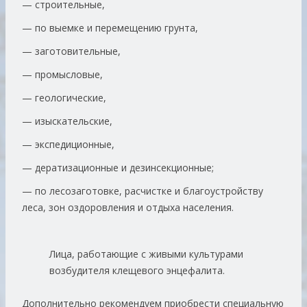
— строительные,
— по выемке и перемещению грунта,
— заготовительные,
— промысловые,
— геологические,
— изыскательские,
— экспедиционные,
— дератизационные и дезинсекционные;
— по лесозаготовке, расчистке и благоустройству
леса, зон оздоровления и отдыха населения.
Лица, работающие с живыми культурами
возбудителя клещевого энцефалита.
Дополнительно рекомендуем приобрести специальную