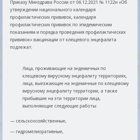
Приказу Минздрава России от 06.12.2021 № 1122н «Об
утверждении национального календаря
профилактических прививок, календаря
профилактических прививок по эпидемическим
показаниям и порядка проведения профилактических
прививок» вакцинации от клещевого энцефалита
подлежат:
Лица, проживающие на эндемичных по
клещевому вирусному энцефалиту территориях,
лица, выезжающие на эндемичные по клещевому
вирусному энцефалиту территории, а также
прибывшие на эти территории лица,
выполняющие следующие работы:
— сельскохозяйственные,
— гидромелиоративные,