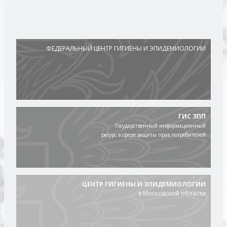
ФЕДЕРАЛЬНЫЙ ЦЕНТР ГИГИЕНЫ И ЭПИДЕМИОЛОГИИ
ГИС ЗПП
Государственный информационный
ресурс в сфере защиты прав потребителей
ЦЕНТР ГИГИЕНЫ И ЭПИДЕМИОЛОГИИ
в Московской области