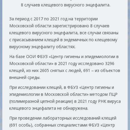
8 случаев клещевого вирусного энцефалита.
За период с 2017 по 2021 год на территории
Московской области зарегистрировано 8 случаев
клещевого вирусного энцефалита, все случаи связаны
с присасыванием клещей в эндемичных по клещевому
вирусному энцефалиту областях.
На базе ООИ ФБУЗ «Центр гигиены и эпидемиологии в
Московской области» в 2021 году исследовано 3296
клещей, из них 2605 снятых с людей, 691 – из объектов
внешней среды.
При исследовании клещей, в ФБУЗ «Центр гигиены и
эпидемиологии в Московской области» методом ПЦР
(полимеразной цепной реакции) в 2021 году РНК вируса
клещевого энцефалита не обнаружена.
При проведении лабораторных исследований клещей
(691 особь), собранных специалистами ФБУЗ «Центр