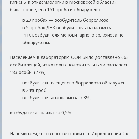
гигиены и эпидемиологии в Московской области»,
была проведена 151 проба и обнаружено:
в 29 пробах — возбудитель боррелиоза;
в 5 пробах ДНК возбудителя анаплазмоза.
РНК возбудителя моноцитарного эрлихиоза не
обнаружены.
Населением в лабораторию ООИ было доставлено 663
особи клещей, из которых положительными оказалось
183 особи (27%):
возбудитель клещевого боррелиоза обнаружен
в 24% проб;
возбудителя анаплазмоза в 3%,
возбудителя эрлихиоза 0,5%.
Напоминаем, что в соответствии с п. 7 приложения 2 к