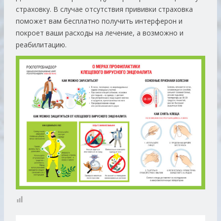
страховку. В случае отсутствия прививки страховка
поможет вам бесплатно получить интерферон и
покроет ваши расходы на лечение, а возможно и
реабилитацию.