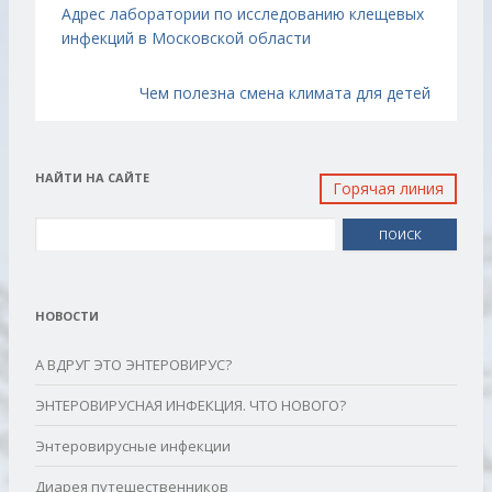
Навигация по записям
Адрес лаборатории по исследованию клещевых
инфекций в Московской области
Чем полезна смена климата для детей
НАЙТИ НА САЙТЕ
Горячая линия
Найти:
НОВОСТИ
А ВДРУГ ЭТО ЭНТЕРОВИРУС?
ЭНТЕРОВИРУСНАЯ ИНФЕКЦИЯ. ЧТО НОВОГО?
Энтеровирусные инфекции
Диарея путешественников