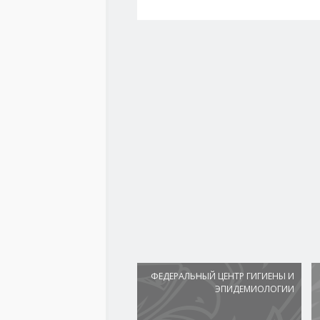
ФЕДЕРАЛЬНЫЙ ЦЕНТР ГИГИЕНЫ И
ЭПИДЕМИОЛОГИИ