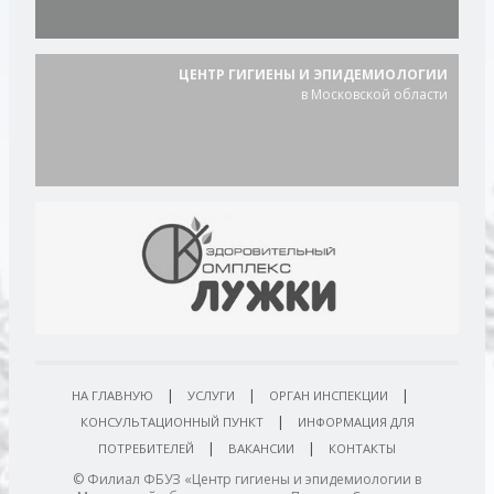
ЦЕНТР ГИГИЕНЫ И ЭПИДЕМИОЛОГИИ
в Московской области
|
|
|
НА ГЛАВНУЮ
УСЛУГИ
ОРГАН ИНСПЕКЦИИ
|
КОНСУЛЬТАЦИОННЫЙ ПУНКТ
ИНФОРМАЦИЯ ДЛЯ
|
|
ПОТРЕБИТЕЛЕЙ
ВАКАНСИИ
КОНТАКТЫ
© Филиал ФБУЗ «Центр гигиены и эпидемиологии в