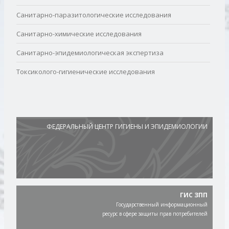
Санитарно-паразитологические исследования
Санитарно-химические исследования
Санитарно-эпидемиологическая экспертиза
Токсиколого-гигиенические исследования
ФЕДЕРАЛЬНЫЙ ЦЕНТР ГИГИЕНЫ И ЭПИДЕМИОЛОГИИ
ГИС ЗПП
Государственный информационный
ресурс в сфере защиты прав потребителей