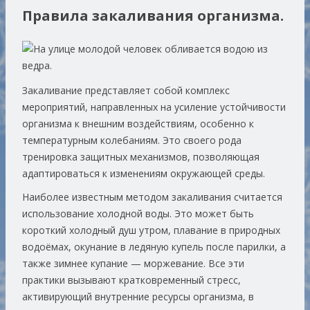
Правила закаливания организма.
Закаливание представляет собой комплекс
мероприятий, направленных на усиление устойчивости
организма к внешним воздействиям, особенно к
температурным колебаниям. Это своего рода
тренировка защитных механизмов, позволяющая
адаптироваться к изменениям окружающей среды.
Наиболее известным методом закаливания считается
использование холодной воды. Это может быть
короткий холодный душ утром, плавание в природных
водоёмах, окунание в ледяную купель после парилки, а
также зимнее купание — моржевание. Все эти
практики вызывают кратковременный стресс,
активирующий внутренние ресурсы организма, в