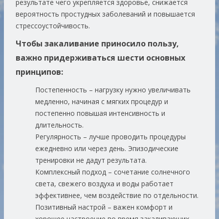
результате чего укрепляется здоровье, снижается
вероятность простудных заболеваний и повышается
стрессоустойчивость.
Чтобы закаливание приносило пользу,
важно придерживаться шести основных
принципов:
Постепенность
– нагрузку нужно увеличивать
медленно, начиная с мягких процедур и
постепенно повышая интенсивность и
длительность.
Регулярность
– лучше проводить процедуры
ежедневно или через день. Эпизодические
тренировки не дадут результата.
Комплексный подход
– сочетание солнечного
света, свежего воздуха и воды работает
эффективнее, чем воздействие по отдельности.
Позитивный настрой
– важен комфорт и
хорошее настроение во время закаливающих