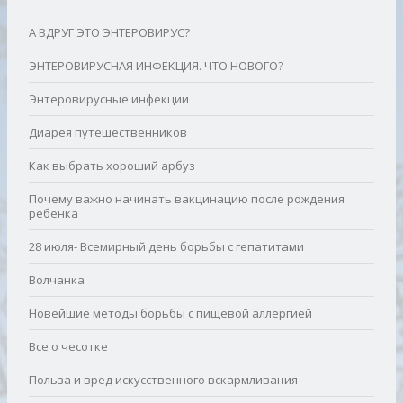
А ВДРУГ ЭТО ЭНТЕРОВИРУС?
ЭНТЕРОВИРУСНАЯ ИНФЕКЦИЯ. ЧТО НОВОГО?
Энтеровирусные инфекции
Диарея путешественников
Как выбрать хороший арбуз
Почему важно начинать вакцинацию после рождения
ребенка
28 июля- Всемирный день борьбы с гепатитами
Волчанка
Новейшие методы борьбы с пищевой аллергией
Все о чесотке
Польза и вред искусственного вскармливания