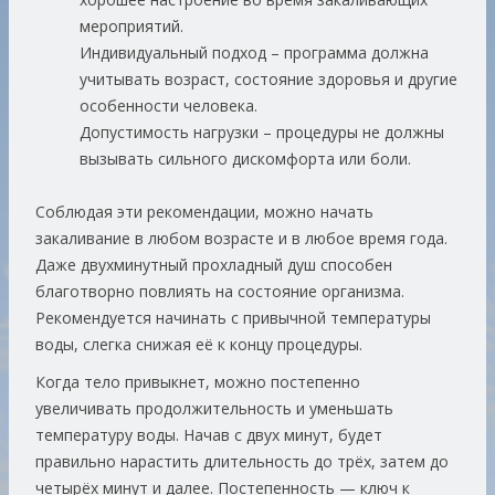
мероприятий.
Индивидуальный подход
– программа должна
учитывать возраст, состояние здоровья и другие
особенности человека.
Допустимость нагрузки
– процедуры не должны
вызывать сильного дискомфорта или боли.
Соблюдая эти рекомендации, можно начать
закаливание в любом возрасте и в любое время года.
Даже двухминутный прохладный душ способен
благотворно повлиять на состояние организма.
Рекомендуется начинать с привычной температуры
воды, слегка снижая её к концу процедуры.
Когда тело привыкнет, можно постепенно
увеличивать продолжительность и уменьшать
температуру воды. Начав с двух минут, будет
правильно нарастить длительность до трёх, затем до
четырёх минут и далее. Постепенность — ключ к