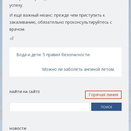
успеху.
И ещё важный нюанс: прежде чем приступить к
закаливанию, обязательно проконсультируйтесь с
врачом.
Навигация по записям
Вода и дети: 5 правил безопасности.
Можно ли заболеть ангиной летом.
НАЙТИ НА САЙТЕ
Горячая линия
Найти:
НОВОСТИ