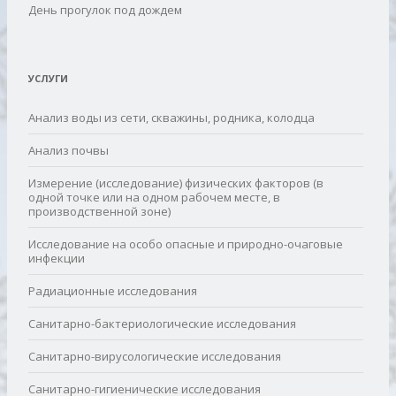
День прогулок под дождем
УСЛУГИ
Анализ воды из сети, скважины, родника, колодца
Анализ почвы
Измерение (исследование) физических факторов (в
одной точке или на одном рабочем месте, в
производственной зоне)
Исследование на особо опасные и природно-очаговые
инфекции
Радиационные исследования
Санитарно-бактериологические исследования
Санитарно-вирусологические исследования
Санитарно-гигиенические исследования