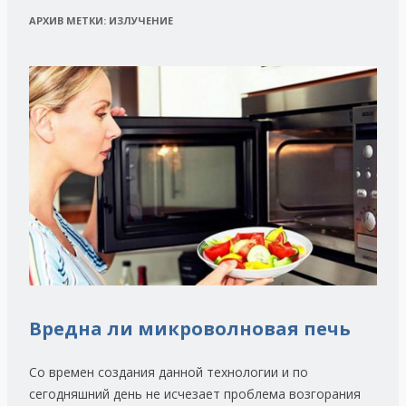
АРХИВ МЕТКИ:
ИЗЛУЧЕНИЕ
Вредна ли микроволновая печь
Со времен создания данной технологии и по
сегодняшний день не исчезает проблема возгорания