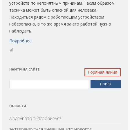
устройств по непонятным причинам. Таким образом
техника может быть опасной для человека.
Находиться рядом с работающим устройством
небезопасно, в то же время за его работой нужно
наблюдать.
Подробнее
НАЙТИ НА САЙТЕ
Горячая линия
Найти:
НОВОСТИ
А ВДРУГ ЭТО ЭНТЕРОВИРУС?
ЭНТЕРОВИРУСНАЯ ИНФЕКЦИЯ. ЧТО НОВОГО?