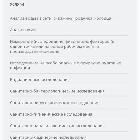
УСЛУГИ
Анализ воды из сети, скважины, родника, колодца
Анализ почвы
Измерение (исследование) физических факторов (в
одной точке или на одном рабочем месте, в
производственной зоне)
Исследование на особо опасные и природно-очаговые
инфекции
Радиационные исследования
Санитарно-бактериологические исследования
Санитарно-вирусологические исследования
Санитарно-гигиенические исследования
Санитарно-паразитологические исследования
Санитарно-химические исследования