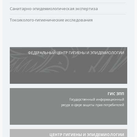
Санитарно-эпидемиологическая экспертиза
Токсиколого-гигиенические исследования
ФЕДЕРАЛЬНЫЙ ЦЕНТР ГИГИЕНЫ И ЭПИДЕМИОЛОГИИ
ГИС ЗПП
Государственный информационный
ресурс в сфере защиты прав потребителей
ЦЕНТР ГИГИЕНЫ И ЭПИДЕМИОЛОГИИ