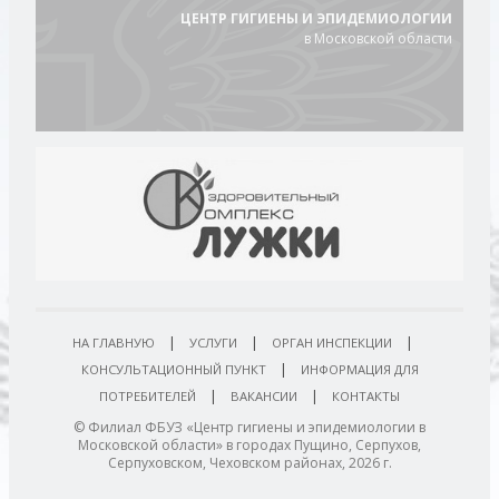
ЦЕНТР ГИГИЕНЫ И ЭПИДЕМИОЛОГИИ
в Московской области
|
|
|
НА ГЛАВНУЮ
УСЛУГИ
ОРГАН ИНСПЕКЦИИ
|
КОНСУЛЬТАЦИОННЫЙ ПУНКТ
ИНФОРМАЦИЯ ДЛЯ
|
|
ПОТРЕБИТЕЛЕЙ
ВАКАНСИИ
КОНТАКТЫ
© Филиал ФБУЗ «Центр гигиены и эпидемиологии в
Московской области» в городах Пущино, Серпухов,
Серпуховском, Чеховском районах, 2026 г.