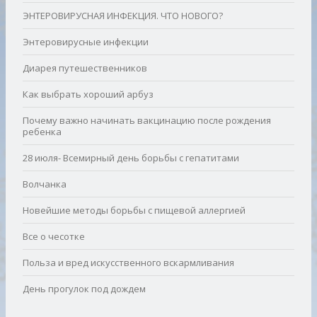
ЭНТЕРОВИРУСНАЯ ИНФЕКЦИЯ. ЧТО НОВОГО?
Энтеровирусные инфекции
Диарея путешественников
Как выбрать хороший арбуз
Почему важно начинать вакцинацию после рождения
ребенка
28 июля- Всемирный день борьбы с гепатитами
Волчанка
Новейшие методы борьбы с пищевой аллергией
Все о чесотке
Польза и вред искусственного вскармливания
День прогулок под дождем