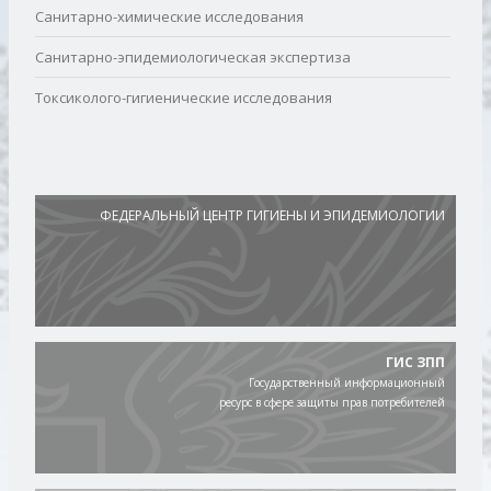
Санитарно-химические исследования
Санитарно-эпидемиологическая экспертиза
Токсиколого-гигиенические исследования
ФЕДЕРАЛЬНЫЙ ЦЕНТР ГИГИЕНЫ И ЭПИДЕМИОЛОГИИ
ГИС ЗПП
Государственный информационный
ресурс в сфере защиты прав потребителей