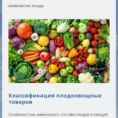
АРХИВ МЕТКИ:
ПЛОДЫ
Классификация плодоовощных
товаров
Особенностью химического состава плодов и овощей