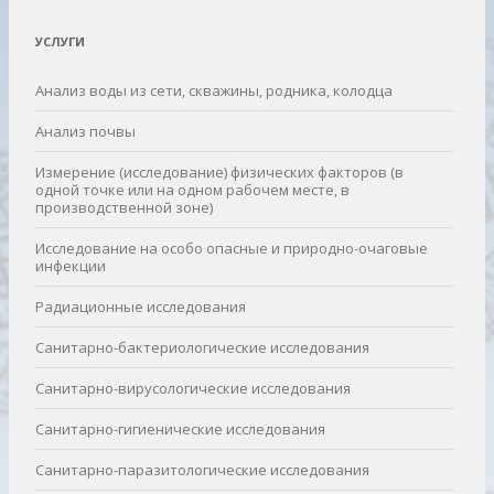
УСЛУГИ
Анализ воды из сети, скважины, родника, колодца
Анализ почвы
Измерение (исследование) физических факторов (в
одной точке или на одном рабочем месте, в
производственной зоне)
Исследование на особо опасные и природно-очаговые
инфекции
Радиационные исследования
Санитарно-бактериологические исследования
Санитарно-вирусологические исследования
Санитарно-гигиенические исследования
Санитарно-паразитологические исследования