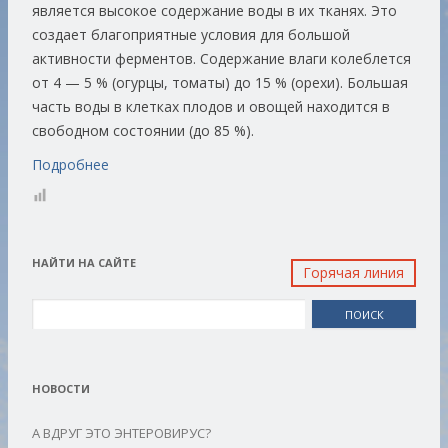
является высокое содержание воды в их тканях. Это
создает благоприятные условия для большой
активности ферментов. Содержание влаги колеблется
от 4 — 5 % (огурцы, томаты) до 15 % (орехи). Большая
часть воды в клетках плодов и овощей находится в
свободном состоянии (до 85 %).
Подробнее
НАЙТИ НА САЙТЕ
Горячая линия
Найти:
НОВОСТИ
А ВДРУГ ЭТО ЭНТЕРОВИРУС?