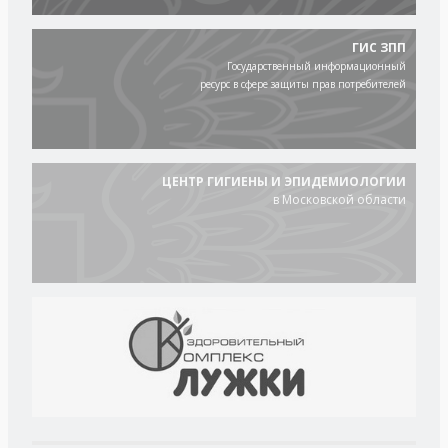
ГИС ЗПП
Государственный информационный
ресурс в сфере защиты прав потребителей
ЦЕНТР ГИГИЕНЫ И ЭПИДЕМИОЛОГИИ
в Московской области