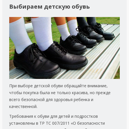
Выбираем детскую обувь
При выборе детской обуви обращайте внимание,
чтобы покупка была не только красива, но прежде
всего безопасной для здоровья ребенка и
качественной.
Требования к обуви для детей и подростков
установлены в ТР ТС 007/2011 «О безопасности