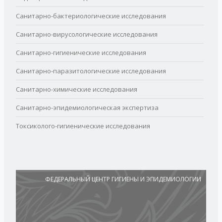
Санитарно-бактериологические исследования
Санитарно-вирусологические исследования
Санитарно-гигиенические исследования
Санитарно-паразитологические исследования
Санитарно-химические исследования
Санитарно-эпидемиологическая экспертиза
Токсиколого-гигиенические исследования
ФЕДЕРАЛЬНЫЙ ЦЕНТР ГИГИЕНЫ И ЭПИДЕМИОЛОГИИ