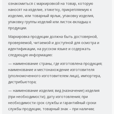
ознакомиться с маркировкой на товар, которую
наносят на изделие, этикетку, прикрепляемую к
изделию, или товарный ярлык, упаковку изделия,
упаковку группы изделий или листок-вкладыш к
продукции.
Маркировка продукции должна быть достоверной,
проверяемой, читаемой и доступной для осмотра и
идентификации, на русском языке и содержать
следующую информацию:
— наименование страны, где изготовлена продукция;
наименование и местонахождение изготовителя
(уполномоченного изготовителем лица), импортера,
дистрибьютора;
— наименование изделия; вид (назначение) изделия
(при необходимости); дату изготовления; при
необходимости срок службы и гарантийный сроки
службы продукции, товарный знак – при наличии;