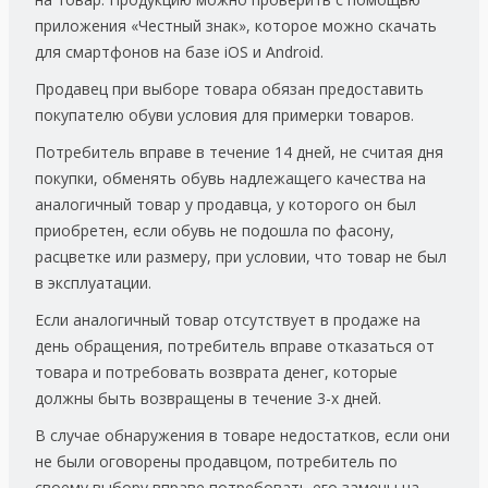
приложения «Честный знак», которое можно скачать
для смартфонов на базе iOS и Android.
Продавец при выборе товара обязан предоставить
покупателю обуви условия для примерки товаров.
Потребитель вправе в течение 14 дней, не считая дня
покупки, обменять обувь надлежащего качества на
аналогичный товар у продавца, у которого он был
приобретен, если обувь не подошла по фасону,
расцветке или размеру, при условии, что товар не был
в эксплуатации.
Если аналогичный товар отсутствует в продаже на
день обращения, потребитель вправе отказаться от
товара и потребовать возврата денег, которые
должны быть возвращены в течение 3-х дней.
В случае обнаружения в товаре недостатков, если они
не были оговорены продавцом, потребитель по
своему выбору вправе потребовать его замены на