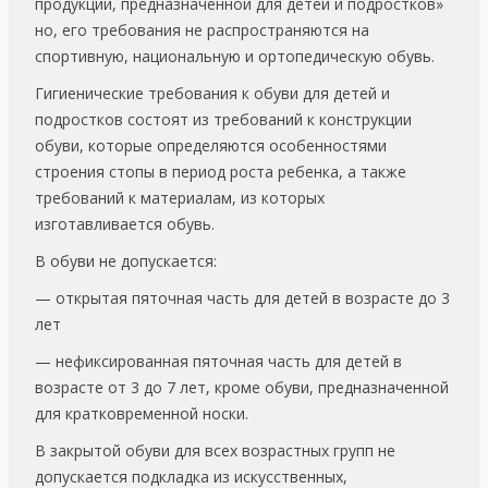
продукции, предназначенной для детей и подростков»
но, его требования не распространяются на
спортивную, национальную и ортопедическую обувь.
Гигиенические требования к обуви для детей и
подростков состоят из требований к конструкции
обуви, которые определяются особенностями
строения стопы в период роста ребенка, а также
требований к материалам, из которых
изготавливается обувь.
В обуви не допускается:
— открытая пяточная часть для детей в возрасте до 3
лет
— нефиксированная пяточная часть для детей в
возрасте от 3 до 7 лет, кроме обуви, предназначенной
для кратковременной носки.
В закрытой обуви для всех возрастных групп не
допускается подкладка из искусственных,