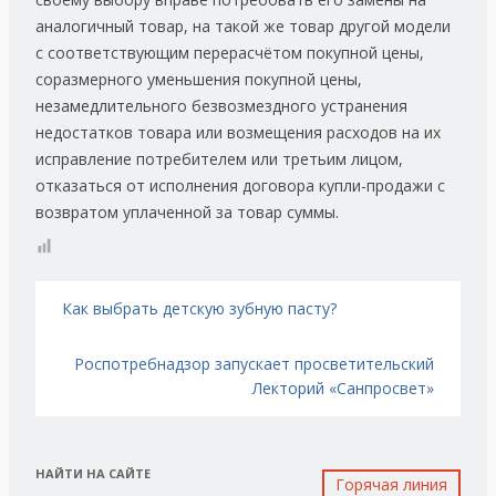
аналогичный товар, на такой же товар другой модели
с соответствующим перерасчётом покупной цены,
соразмерного уменьшения покупной цены,
незамедлительного безвозмездного устранения
недостатков товара или возмещения расходов на их
исправление потребителем или третьим лицом,
отказаться от исполнения договора купли-продажи с
возвратом уплаченной за товар суммы.
Навигация по записям
Как выбрать детскую зубную пасту?
Роспотребнадзор запускает просветительский
Лекторий «Санпросвет»
НАЙТИ НА САЙТЕ
Горячая линия